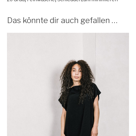
Das könnte dir auch gefallen …