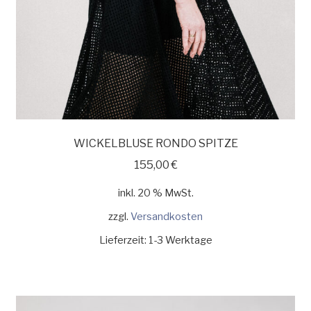
WICKELBLUSE RONDO SPITZE
155,00
€
inkl. 20 % MwSt.
zzgl.
Versandkosten
Lieferzeit:
1-3 Werktage