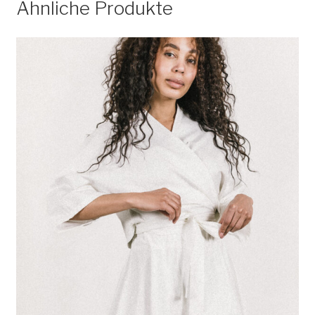
Ähnliche Produkte