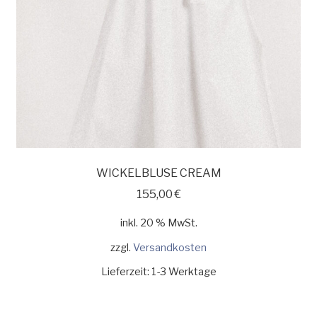
WICKELBLUSE CREAM
155,00
€
inkl. 20 % MwSt.
zzgl.
Versandkosten
Lieferzeit:
1-3 Werktage