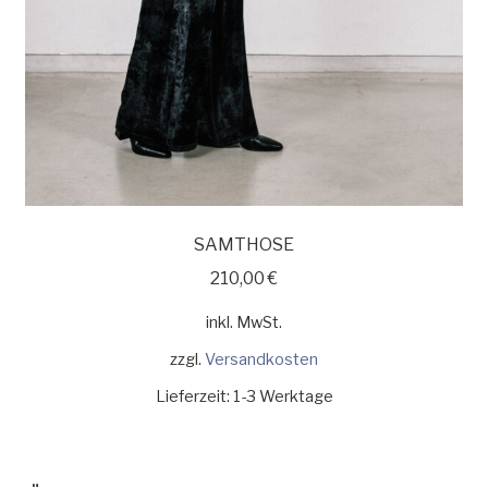
SAMTHOSE
210,00
€
inkl. MwSt.
zzgl.
Versandkosten
Lieferzeit:
1-3 Werktage