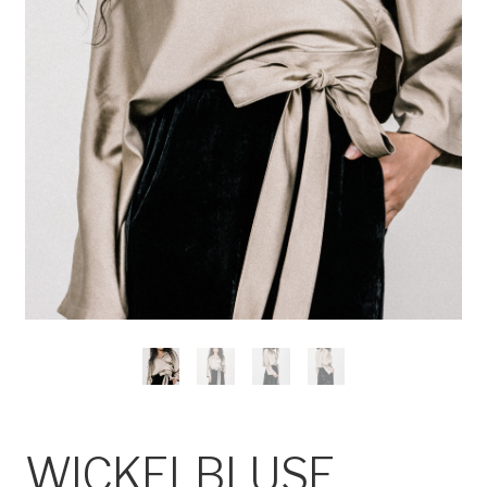
WICKELBLUSE