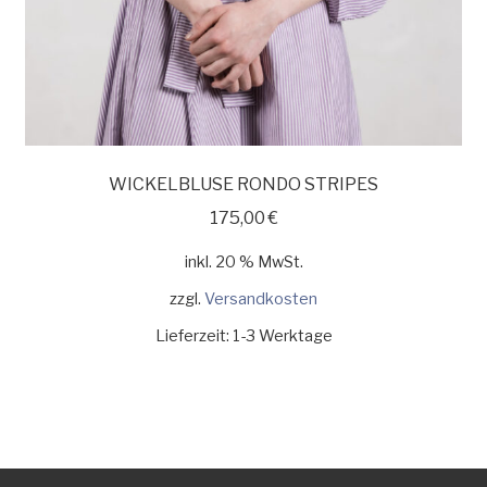
WICKELBLUSE RONDO STRIPES
175,00
€
inkl. 20 % MwSt.
zzgl.
Versandkosten
Lieferzeit:
1-3 Werktage