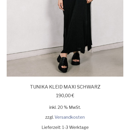
TUNIKA KLEID MAXI SCHWARZ
190,00
€
inkl. 20 % MwSt.
zzgl.
Versandkosten
Lieferzeit:
1-3 Werktage