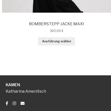
BOMBERSTEPP JACKE MAXI
320,00
€
Ausführung wählen
KAMEN
Katharina Amenitsch