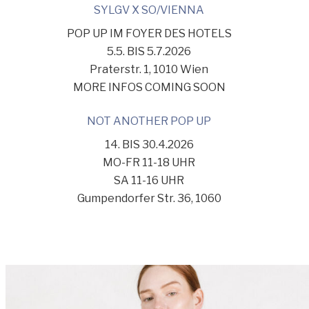
SYLGV X SO/VIENNA
POP UP IM FOYER DES HOTELS
5.5. BIS 5.7.2026
Praterstr. 1, 1010 Wien
MORE INFOS COMING SOON
NOT ANOTHER POP UP
14. BIS 30.4.2026
MO-FR 11-18 UHR
SA 11-16 UHR
Gumpendorfer Str. 36, 1060