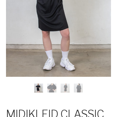
MIDIKLEID CLASSIC