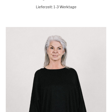
Lieferzeit:
1-3 Werktage