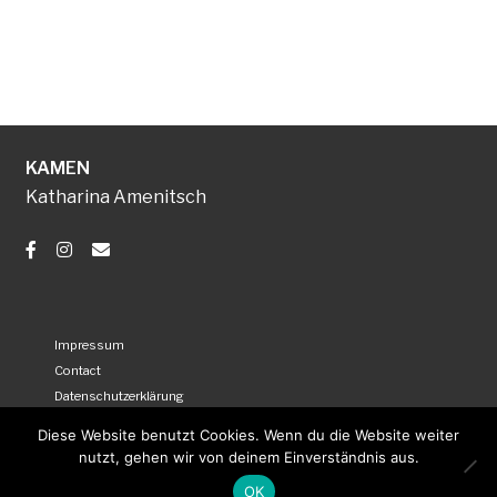
KAMEN
Katharina Amenitsch
Impressum
Contact
Datenschutzerklärung
AGB
Diese Website benutzt Cookies. Wenn du die Website weiter
Versand- und Zahlungsarten
nutzt, gehen wir von deinem Einverständnis aus.
OK