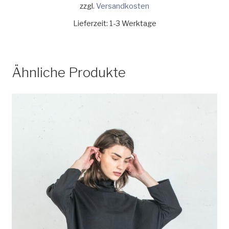
zzgl.
Versandkosten
Lieferzeit:
1-3 Werktage
Ähnliche Produkte