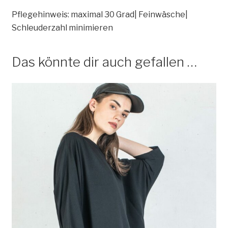
Pflegehinweis: maximal 30 Grad| Feinwäsche|
Schleuderzahl minimieren
Das könnte dir auch gefallen …