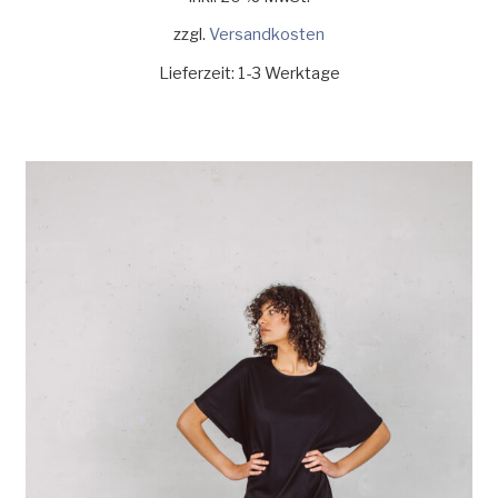
zzgl.
Versandkosten
Lieferzeit:
1-3 Werktage