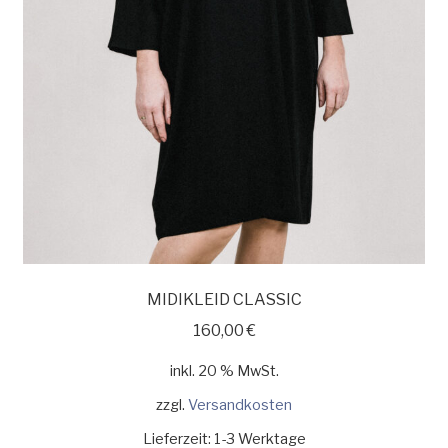
MIDIKLEID CLASSIC
160,00
€
inkl. 20 % MwSt.
zzgl.
Versandkosten
Lieferzeit:
1-3 Werktage