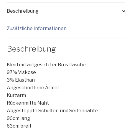
Beschreibung
Zusätzliche Informationen
Beschreibung
Kleid mit aufgesetzter Brusttasche
97% Viskose
3% Elasthan
Angeschnittene Ärmel
Kurzarm
Rückenmitte Naht
Abgesteppte Schulter- und Seitennähte
90cm lang
63cm breit