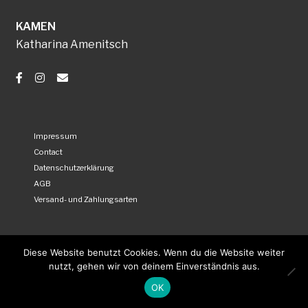
KAMEN
Katharina Amenitsch
Impressum
Contact
Datenschutzerklärung
AGB
Versand- und Zahlungsarten
Diese Website benutzt Cookies. Wenn du die Website weiter
nutzt, gehen wir von deinem Einverständnis aus.
OK