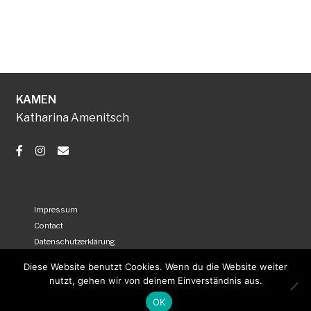
KAMEN
Katharina Amenitsch
Impressum
Contact
Datenschutzerklärung
AGB
Diese Website benutzt Cookies. Wenn du die Website weiter
Versand- und Zahlungsarten
nutzt, gehen wir von deinem Einverständnis aus.
OK