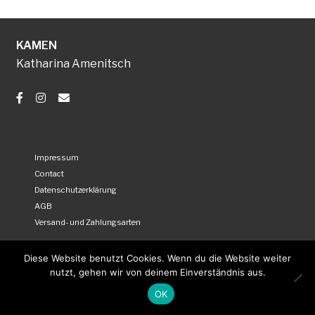
KAMEN
Katharina Amenitsch
Impressum
Contact
Datenschutzerklärung
AGB
Versand- und Zahlungsarten
Diese Website benutzt Cookies. Wenn du die Website weiter
nutzt, gehen wir von deinem Einverständnis aus.
OK